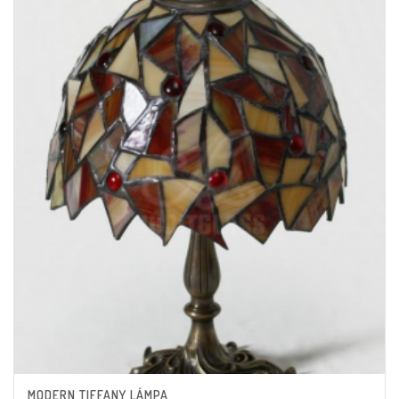
MODERN TIFFANY LÁMPA