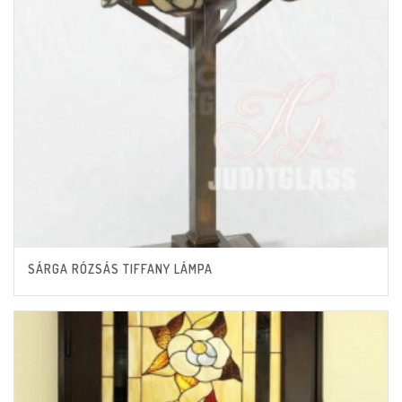
SÁRGA RÓZSÁS TIFFANY LÁMPA