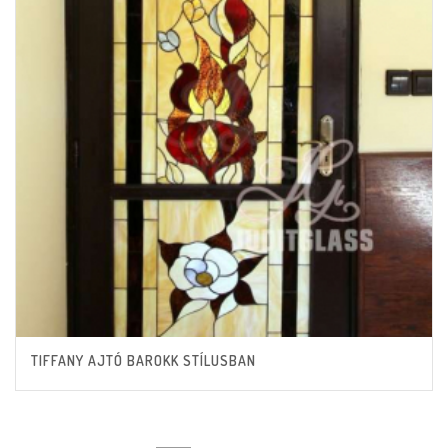
TIFFANY AJTÓ BAROKK STÍLUSBAN