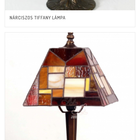
NÁRCISZOS TIFFANY LÁMPA