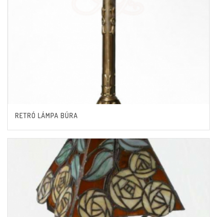
RETRÓ LÁMPA BÚRA