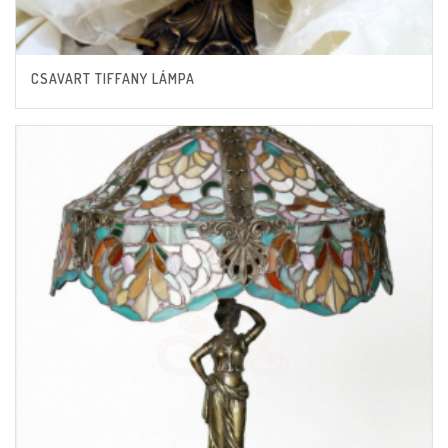
CSAVART TIFFANY LÁMPA