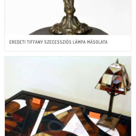
EREDETI TIFFANY SZECESSZIÓS LÁMPA MÁSOLATA