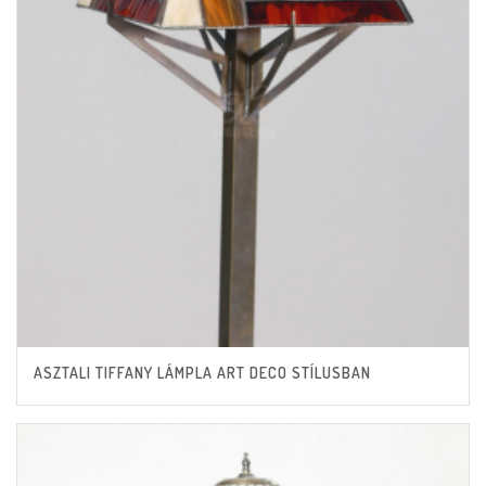
ASZTALI TIFFANY LÁMPLA ART DECO STÍLUSBAN