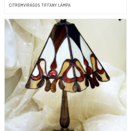
CITROMVIRÁGOS TIFFANY LÁMPA