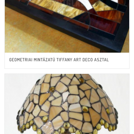
GEOMETRIAI MINTÁZATÚ TIFFANY ART DECO ASZTAL