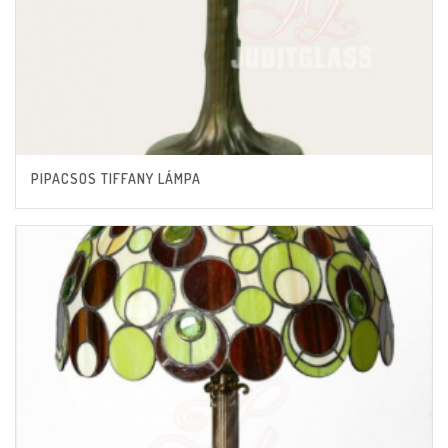
PIPACSOS TIFFANY LÁMPA