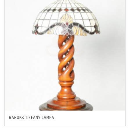
BAROKK TIFFANY LÁMPA