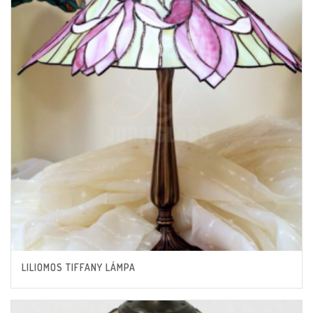
LILIOMOS TIFFANY LÁMPA