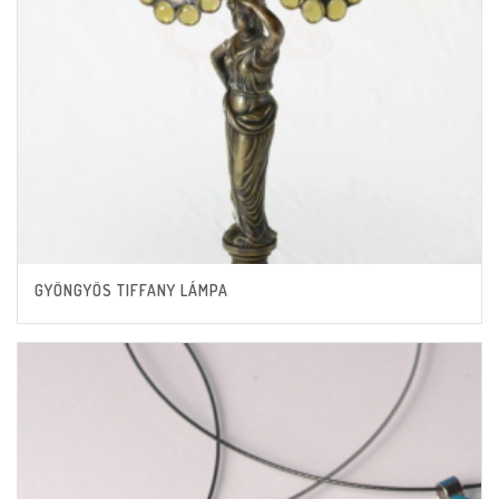
GYÖNGYÖS TIFFANY LÁMPA