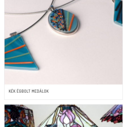
KÉK ÉGBOLT MEDÁLOK