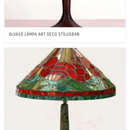
OLVASÓ LÁMPA ART DECO STÍLUSBAN