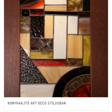
KONYHAAJTÓ ART DECO STÍLUSBAN