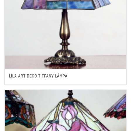
LILA ART DECO TIFFANY LÁMPA