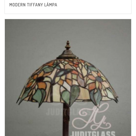
MODERN TIFFANY LÁMPA