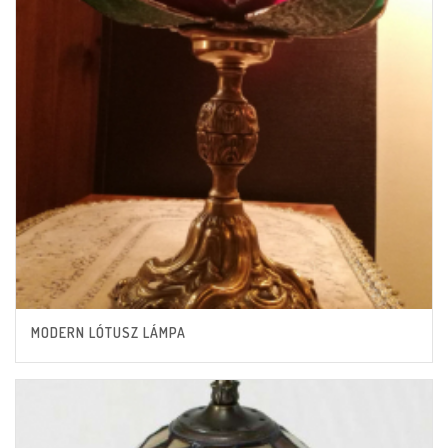
MODERN LÓTUSZ LÁMPA