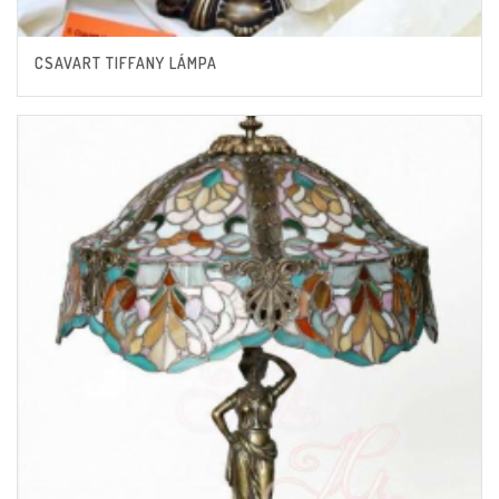
CSAVART TIFFANY LÁMPA