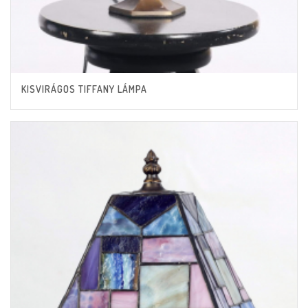
KISVIRÁGOS TIFFANY LÁMPA