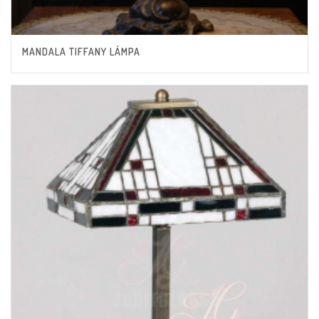
MANDALA TIFFANY LÁMPA