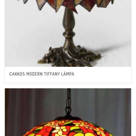
CAKKOS MODERN TIFFANY LÁMPA