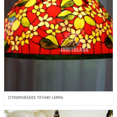
CITROMVIRÁGOS TIFFANY LÁMPA