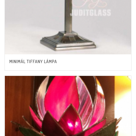
MINIMÁL TIFFANY LÁMPA