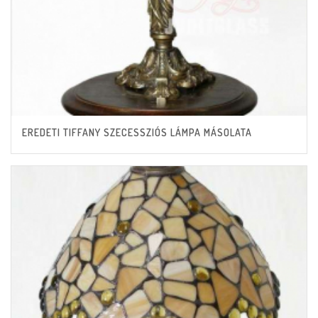
EREDETI TIFFANY SZECESSZIÓS LÁMPA MÁSOLATA