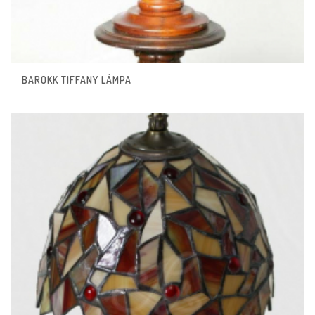
BAROKK TIFFANY LÁMPA