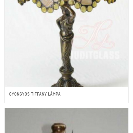
GYÖNGYÖS TIFFANY LÁMPA