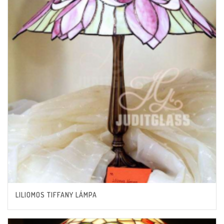
LILIOMOS TIFFANY LÁMPA