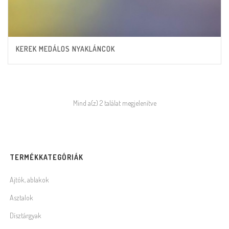
KEREK MEDÁLOS NYAKLÁNCOK
Mind a(z) 2 találat megjelenítve
TERMÉKKATEGÓRIÁK
Ajtók, ablakok
Asztalok
Dísztárgyak