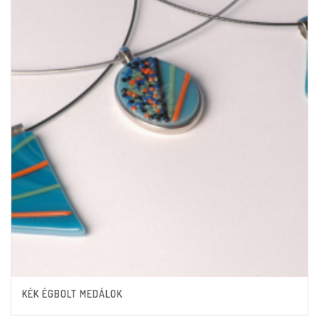
KÉK ÉGBOLT MEDÁLOK