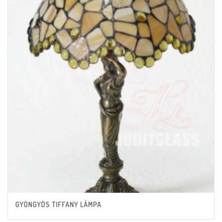
GYÖNGYÖS TIFFANY LÁMPA