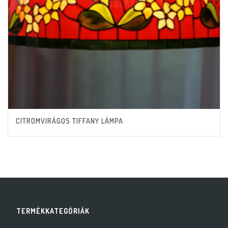
CITROMVIRÁGOS TIFFANY LÁMPA
TERMÉKKATEGÓRIÁK