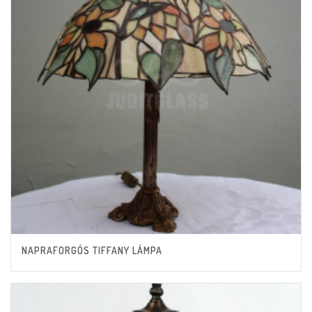
NAPRAFORGÓS TIFFANY LÁMPA