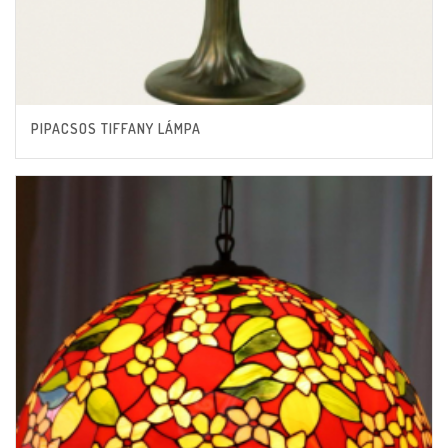
PIPACSOS TIFFANY LÁMPA