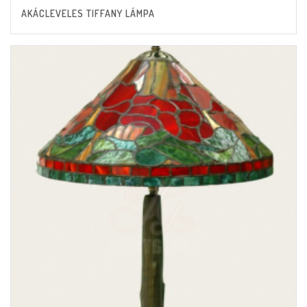
AKÁCLEVELES TIFFANY LÁMPA