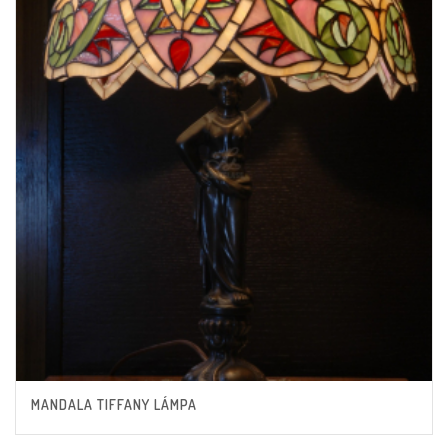
MANDALA TIFFANY LÁMPA