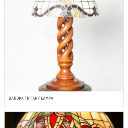
BAROKK TIFFANY LÁMPA