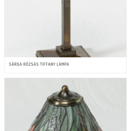
SÁRGA RÓZSÁS TIFFANY LÁMPA