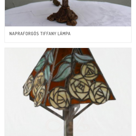
NAPRAFORGÓS TIFFANY LÁMPA