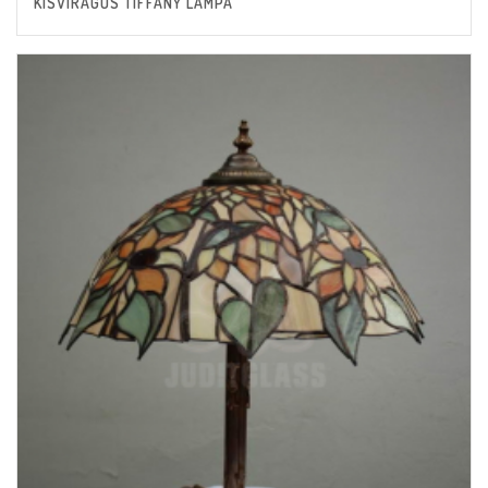
KISVIRÁGOS TIFFANY LÁMPA