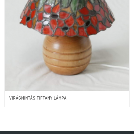
VIRÁGMINTÁS TIFFANY LÁMPA