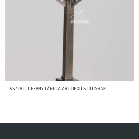
ASZTALI TIFFANY LÁMPLA ART DECO STÍLUSBAN