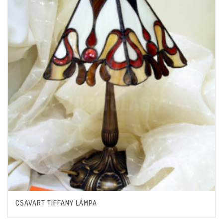
CSAVART TIFFANY LÁMPA