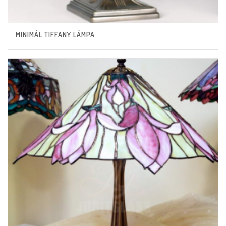
MINIMÁL TIFFANY LÁMPA