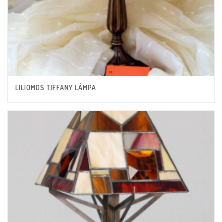
LILIOMOS TIFFANY LÁMPA