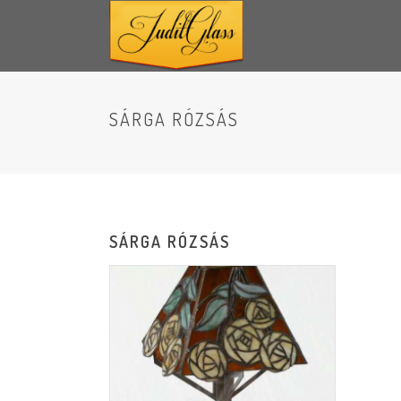
SÁRGA RÓZSÁS
SÁRGA RÓZSÁS