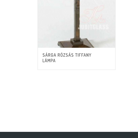
SÁRGA RÓZSÁS TIFFANY
LÁMPA