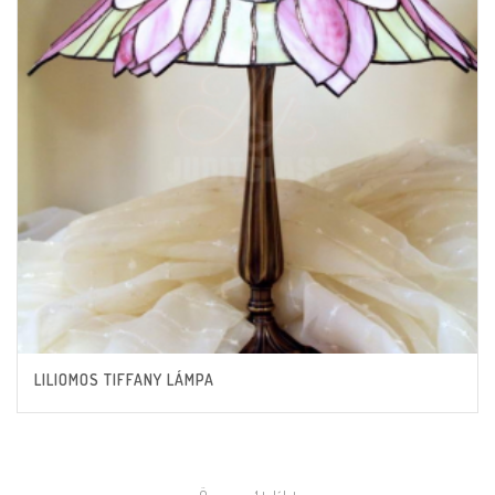
LILIOMOS TIFFANY LÁMPA