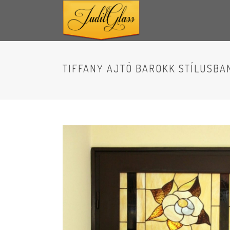
TIFFANY AJTÓ BAROKK STÍLUSBA