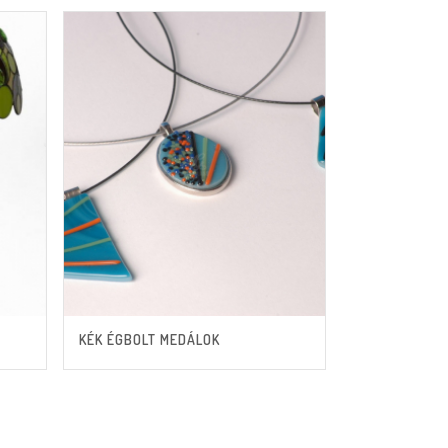
KÉK ÉGBOLT MEDÁLOK