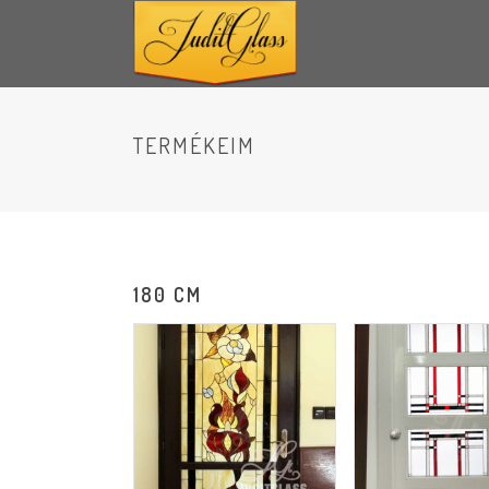
TERMÉKEIM
180 CM