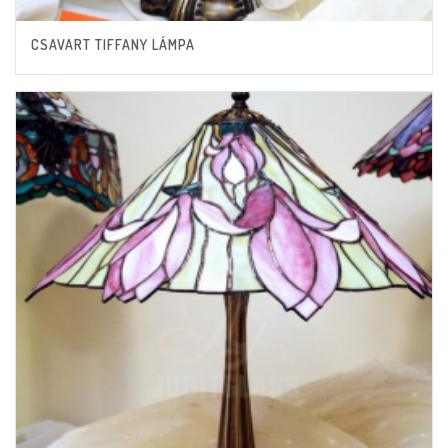
CSAVART TIFFANY LÁMPA