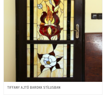
TIFFANY AJTÓ BAROKK STÍLUSBAN