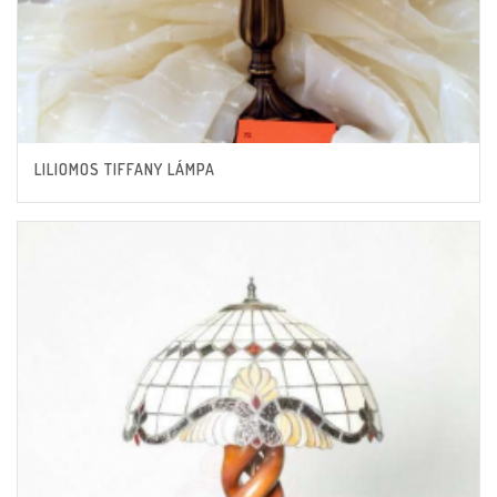
LILIOMOS TIFFANY LÁMPA