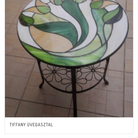
TIFFANY ÜVEGASZTAL