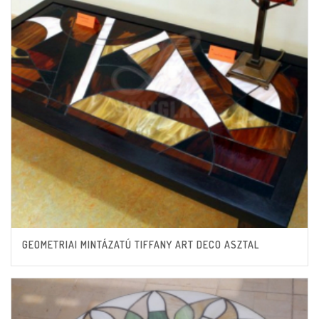
GEOMETRIAI MINTÁZATÚ TIFFANY ART DECO ASZTAL