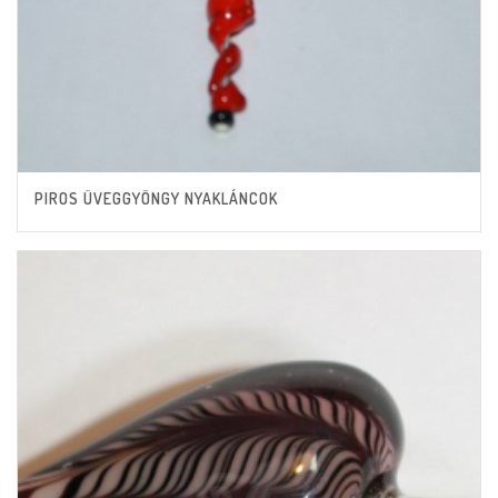
PIROS ÜVEGGYÖNGY NYAKLÁNCOK