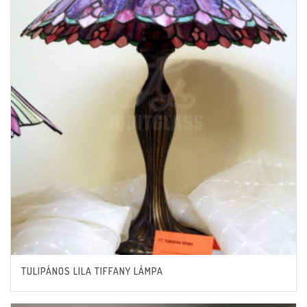
TULIPÁNOS LILA TIFFANY LÁMPA