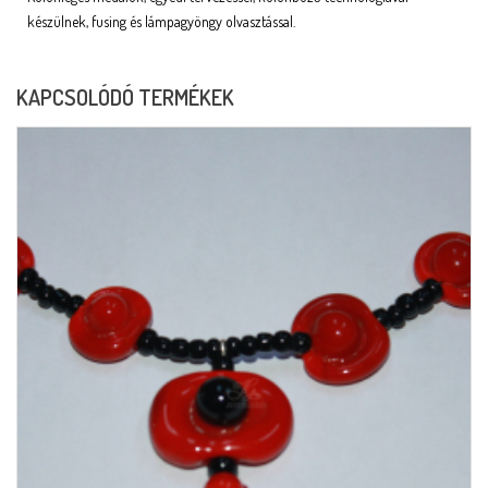
készülnek, fusing és lámpagyöngy olvasztással.
KAPCSOLÓDÓ TERMÉKEK