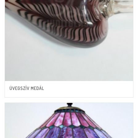
ÜVEGSZÍV MEDÁL