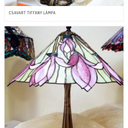
CSAVART TIFFANY LÁMPA