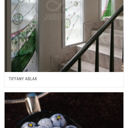
TIFFANY ABLAK