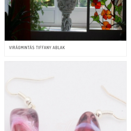
VIRÁGMINTÁS TIFFANY ABLAK