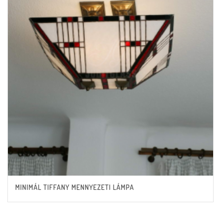
MINIMÁL TIFFANY MENNYEZETI LÁMPA