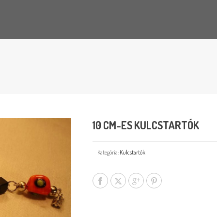
10 CM-ES KULCSTARTÓK
Kategória:
Kulcstartók