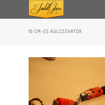
10 CM-ES KULCSTARTÓK