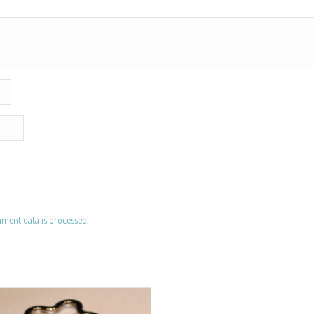
ent data is processed.