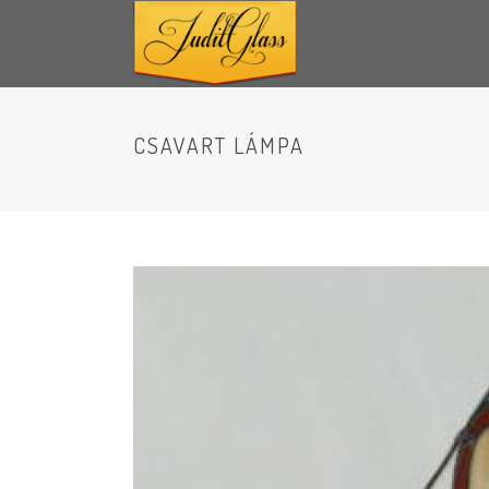
CSAVART LÁMPA