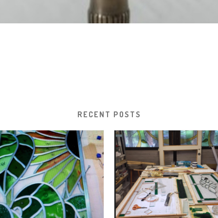
RECENT POSTS