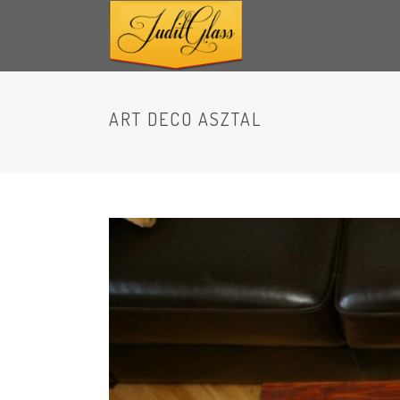
ART DECO ASZTAL