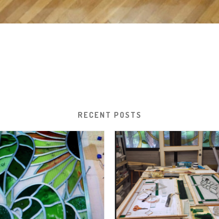
RECENT POSTS