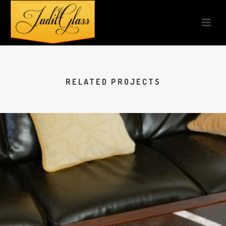
RELATED PROJECTS