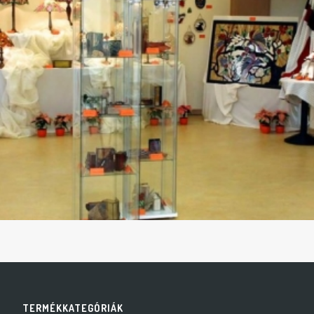
TERMÉKKATEGÓRIÁK