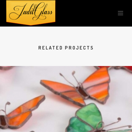
RELATED PROJECTS