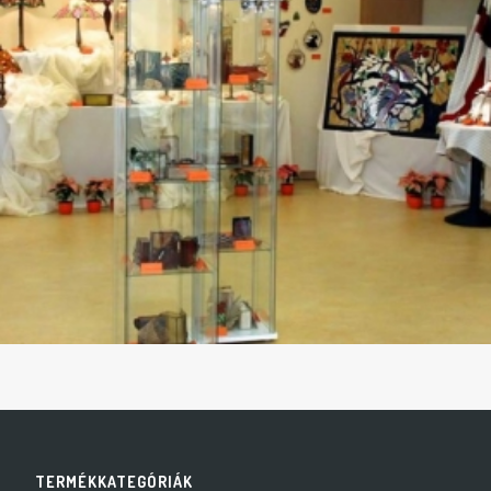
TERMÉKKATEGÓRIÁK