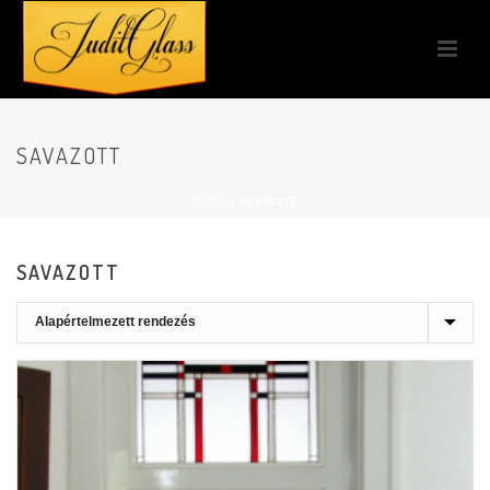
SAVAZOTT
HOME
»
SAVAZOTT
SAVAZOTT