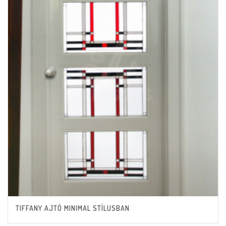
TIFFANY AJTÓ MINIMAL STÍLUSBAN