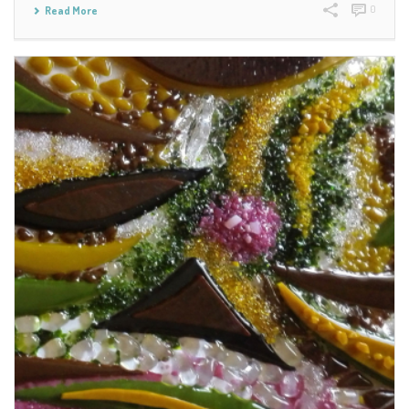
0
Read More