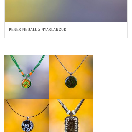
KEREK MEDÁLOS NYAKLÁNCOK