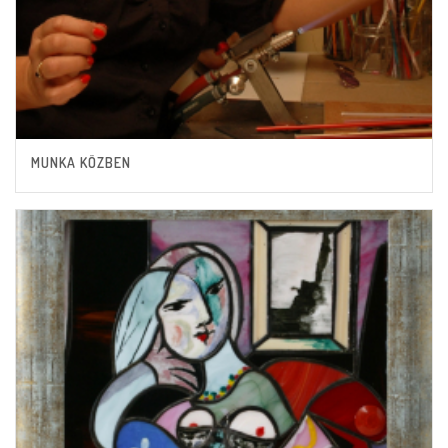
MUNKA KÖZBEN