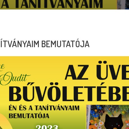
NÍTVÁNYAIM BEMUTATÓJA