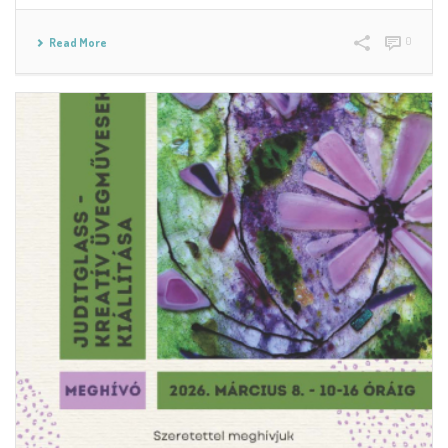
0
Read More