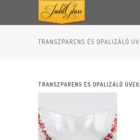
TRANSZPARENS ÉS OPALIZÁLÓ Ü
TRANSZPARENS ÉS OPALIZÁLÓ ÜVEG