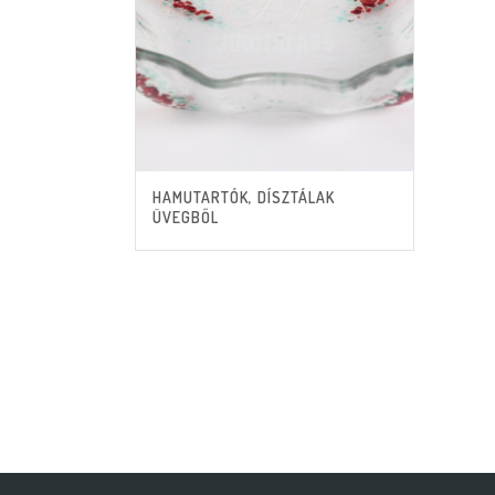
HAMUTARTÓK, DÍSZTÁLAK
ÜVEGBŐL