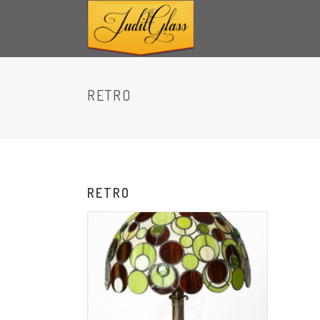
RETRO
RETRO