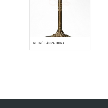
RETRÓ LÁMPA BÚRA