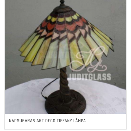
NAPSUGARAS ART DECO TIFFANY LÁMPA