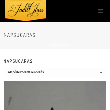
NAPSUGARAS
HOME
»
NAPSUGARAS
NAPSUGARAS