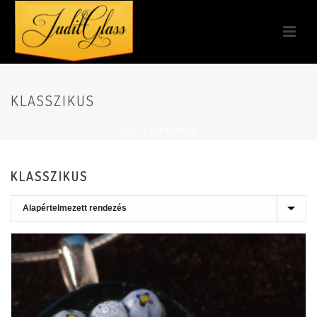
KLASSZIKUS
HOME
»
KLASSZIKUS
KLASSZIKUS