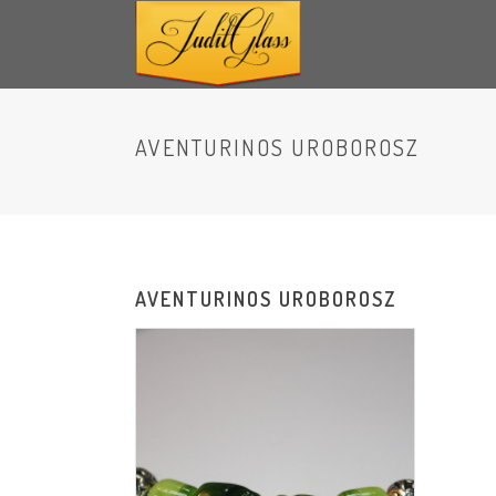
AVENTURINOS UROBOROSZ
AVENTURINOS UROBOROSZ