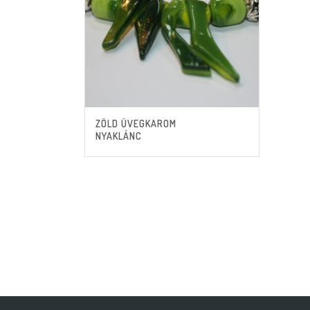
ZÖLD ÜVEGKAROM
NYAKLÁNC