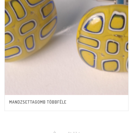
MANDZSETTAGOMB TÖBBFÉLE