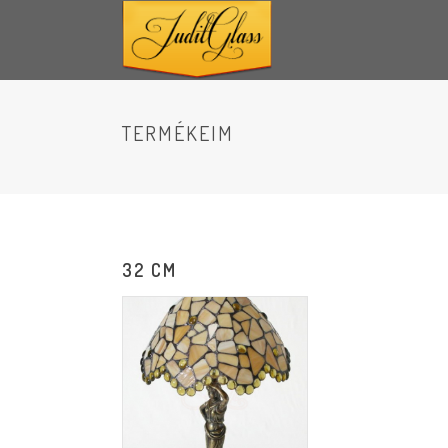
TERMÉKEIM
32 CM