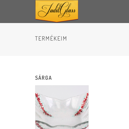
TERMÉKEIM
SÁRGA