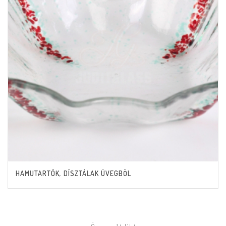
HAMUTARTÓK, DÍSZTÁLAK ÜVEGBŐL