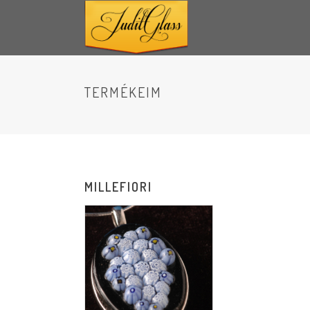
TERMÉKEIM
MILLEFIORI